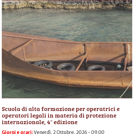
Scuola di alta formazione per operatrici e
operatori legali in materia di protezione
internazionale, 4° edizione
Giorni e orari:
Venerdì, 2 Ottobre, 2026 - 09:00