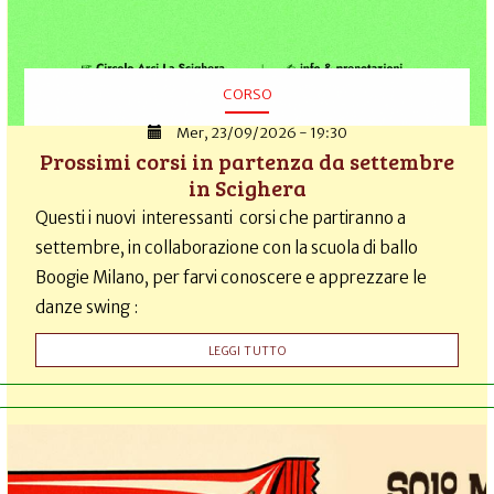
CORSO
Mer, 23/09/2026 - 19:30
Prossimi corsi in partenza da settembre
in Scighera
Questi i nuovi interessanti corsi che partiranno a
settembre, in collaborazione con la scuola di ballo
Boogie Milano, per farvi conoscere e apprezzare le
danze swing :
LEGGI TUTTO