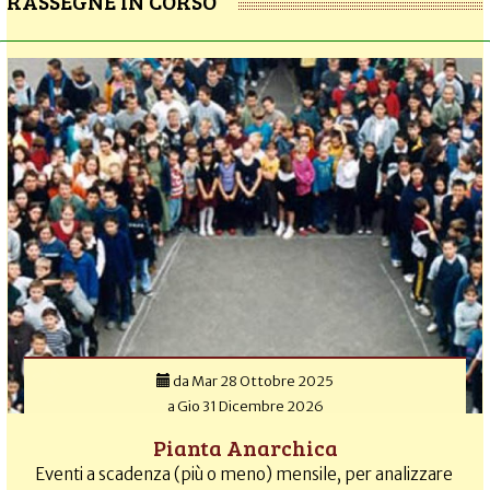
RASSEGNE IN CORSO
da
Mar 28 Ottobre 2025
a
Gio 31 Dicembre 2026
Pianta Anarchica
Eventi a scadenza (più o meno) mensile, per analizzare