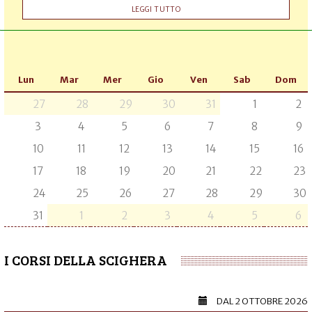
LEGGI TUTTO
Lun
Mar
Mer
Gio
Ven
Sab
Dom
27
28
29
30
31
1
2
3
4
5
6
7
8
9
10
11
12
13
14
15
16
17
18
19
20
21
22
23
24
25
26
27
28
29
30
31
1
2
3
4
5
6
I CORSI DELLA SCIGHERA
DAL
2 OTTOBRE 2026