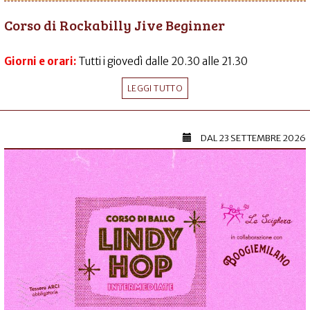
Corso di Rockabilly Jive Beginner
Giorni e orari:
Tutti i giovedì dalle 20.30 alle 21.30
LEGGI TUTTO
DAL
23 SETTEMBRE 2026