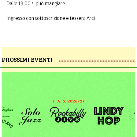
Dalle 19.00 si può mangiare
Ingresso con sottoscrizione e tessera Arci
PROSSIMI EVENTI