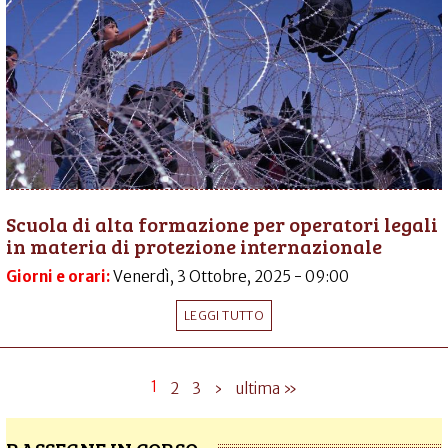
Scuola di alta formazione per operatori legali
in materia di protezione internazionale
Giorni e orari:
Venerdì, 3 Ottobre, 2025 - 09:00
LEGGI TUTTO
1
2
3
›
ultima »