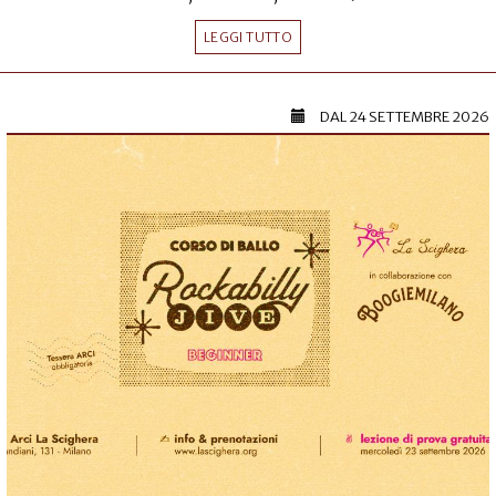
LEGGI TUTTO
DAL
24 SETTEMBRE 2026