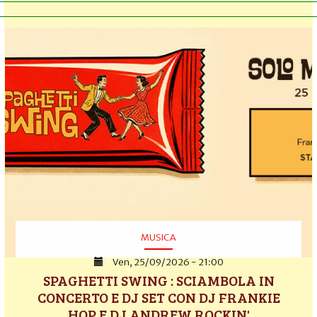
MUSICA
Ven, 25/09/2026 - 21:00
SPAGHETTI SWING : SCIAMBOLA IN
CONCERTO E DJ SET CON DJ FRANKIE
HOP E DJ ANDREW ROCKIN'