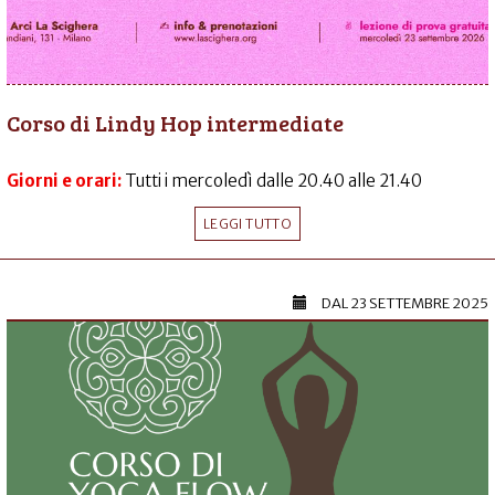
Corso di Lindy Hop intermediate
Giorni e orari:
Tutti i mercoledì dalle 20.40 alle 21.40
LEGGI TUTTO
DAL
23 SETTEMBRE 2025