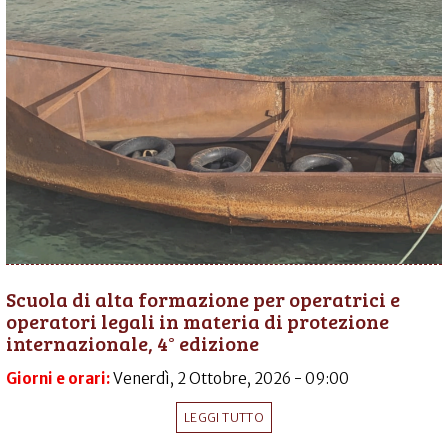
Scuola di alta formazione per operatrici e
operatori legali in materia di protezione
internazionale, 4° edizione
Giorni e orari:
Venerdì, 2 Ottobre, 2026 - 09:00
LEGGI TUTTO