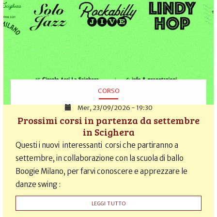
CORSO
Mer, 23/09/2026 - 19:30
Prossimi corsi in partenza da settembre
in Scighera
Questi i nuovi interessanti corsi che partiranno a
settembre, in collaborazione con la scuola di ballo
Boogie Milano, per farvi conoscere e apprezzare le
danze swing :
LEGGI TUTTO