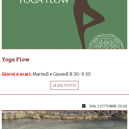
Yoga Flow
Giorni e orari:
Martedì e Giovedì 8:30-9:30
LEGGI TUTTO
DAL
2 OTTOBRE 2026