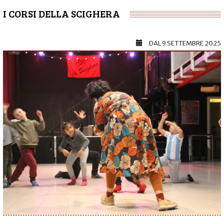
I CORSI DELLA SCIGHERA
DAL
9 SETTEMBRE 2025