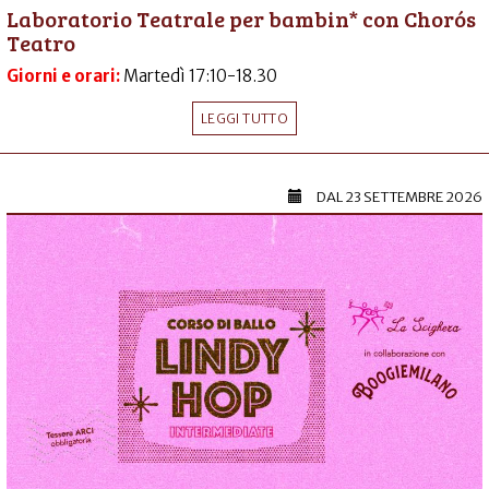
Laboratorio Teatrale per bambin* con Chorós
Teatro
Giorni e orari:
Martedì 17:10-18.30
LEGGI TUTTO
DAL
23 SETTEMBRE 2026