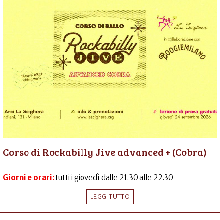
Corso di Rockabilly Jive advanced + (Cobra)
Giorni e orari:
tutti i giovedì dalle 21.30 alle 22.30
LEGGI TUTTO