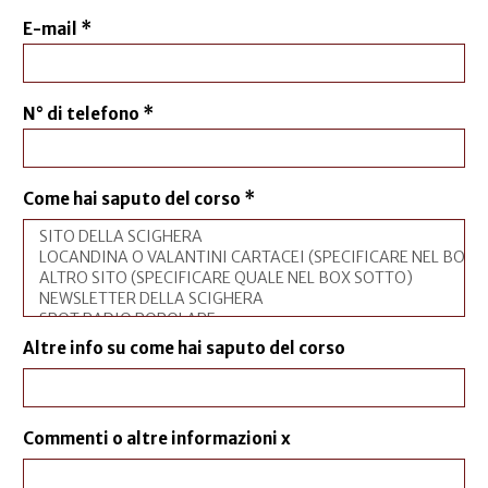
E-mail
*
N° di telefono
*
Come hai saputo del corso
*
Altre info su come hai saputo del corso
Commenti o altre informazioni x