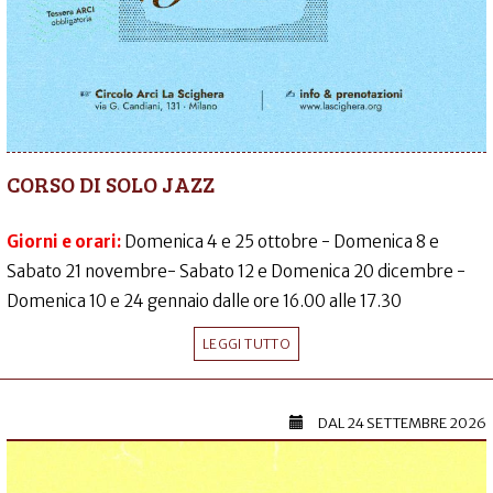
CORSO DI SOLO JAZZ
Giorni e orari:
Domenica 4 e 25 ottobre - Domenica 8 e
Sabato 21 novembre- Sabato 12 e Domenica 20 dicembre -
Domenica 10 e 24 gennaio dalle ore 16.00 alle 17.30
LEGGI TUTTO
DAL
24 SETTEMBRE 2026