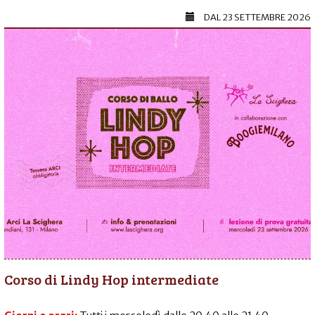
DAL
23 SETTEMBRE 2026
Corso di Lindy Hop intermediate