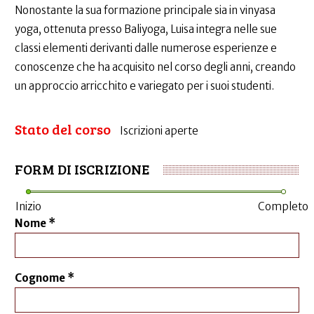
Nonostante la sua formazione principale sia in vinyasa
yoga, ottenuta presso Baliyoga, Luisa integra nelle sue
classi elementi derivanti dalle numerose esperienze e
conoscenze che ha acquisito nel corso degli anni, creando
un approccio arricchito e variegato per i suoi studenti.
Stato del corso
Iscrizioni aperte
FORM DI ISCRIZIONE
Inizio
Completo
Nome
*
Cognome
*