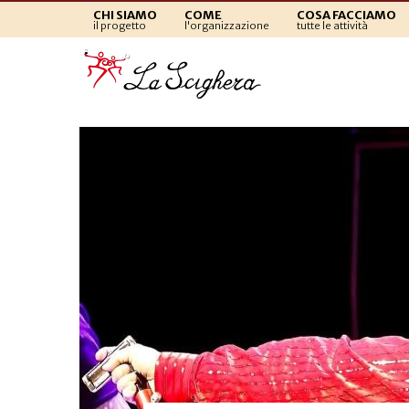
CHI SIAMO
COME
COSA FACCIAMO
il progetto
l'organizzazione
tutte le attività