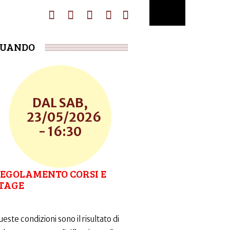
UANDO
SAB,
23/05/2026
- 16:30
EGOLAMENTO CORSI E
TAGE
este condizioni sono il risultato di