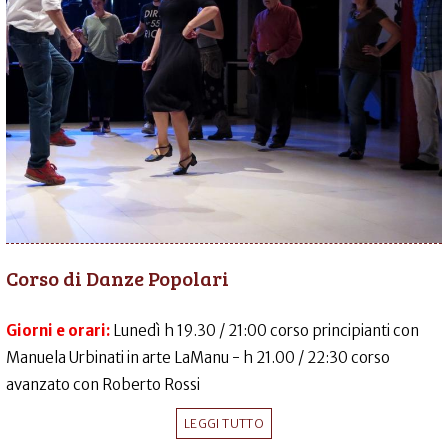
Corso di Danze Popolari
Giorni e orari:
Lunedì h 19.30 / 21:00 corso principianti con
Manuela Urbinati in arte LaManu - h 21.00 / 22:30 corso
avanzato con Roberto Rossi
LEGGI TUTTO