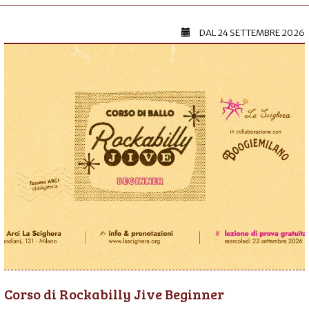
DAL
24 SETTEMBRE 2026
Corso di Rockabilly Jive Beginner