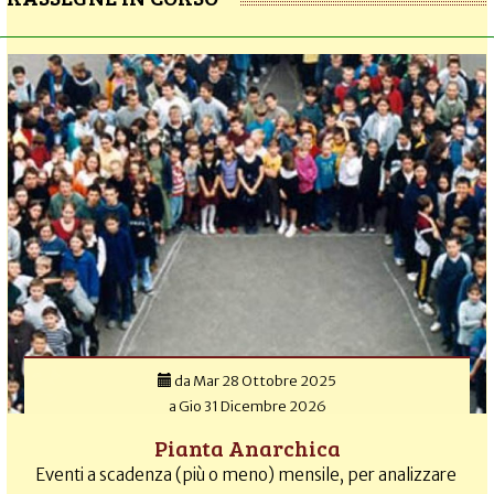
da
Mar 28 Ottobre 2025
a
Gio 31 Dicembre 2026
Pianta Anarchica
Eventi a scadenza (più o meno) mensile, per analizzare