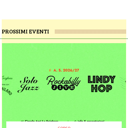
PROSSIMI EVENTI
CORSO