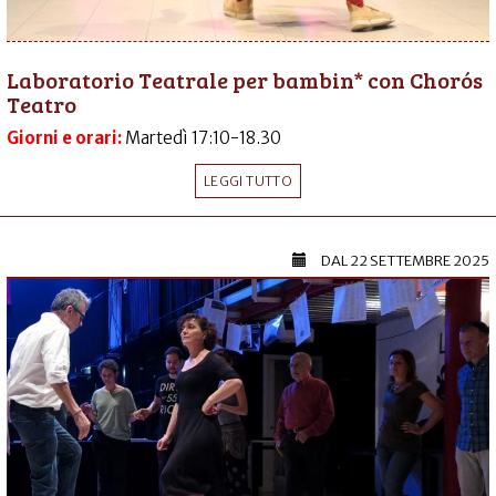
Laboratorio Teatrale per bambin* con Chorós
Teatro
Giorni e orari:
Martedì 17:10-18.30
LEGGI TUTTO
DAL
22 SETTEMBRE 2025