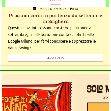
Mer, 23/09/2026 - 19:30
Prossimi corsi in partenza da settembre
in Scighera
Questi i nuovi interessanti corsi che partiranno a
settembre, in collaborazione con la scuola di ballo
Boogie Milano, per farvi conoscere e apprezzare le
danze swing :
LEGGI TUTTO