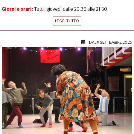
Giorni e orari:
Tutti i giovedì dalle 20.30 alle 21.30
LEGGI TUTTO
DAL
9 SETTEMBRE 2025