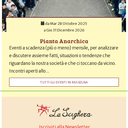
da
Mar 28 Ottobre 2025
a
Gio 31 Dicembre 2026
Pianta Anarchica
Eventi a scadenza (più o meno) mensile, per analizzare
e discutere assieme fatti, situazioni o tendenze che
riguardano la nostra società e che ci toccano da vicino.
Incontri aperti allo...
TUTTI GLI EVENTI IN RASSEGNA
Iscriviti alla Newsletter