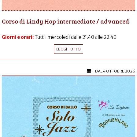
Corso di Lindy Hop intermediate / advanced
Giorni e orari:
Tutti i mercoledì dalle 21.40 alle 22.40
LEGGI TUTTO
DAL
4 OTTOBRE 2026