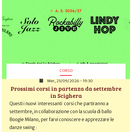
CORSO
Mer, 23/09/2026 - 19:30
Prossimi corsi in partenza da settembre
in Scighera
Questi i nuovi interessanti corsi che partiranno a
settembre, in collaborazione con la scuola di ballo
Boogie Milano, per farvi conoscere e apprezzare le
danze swing :