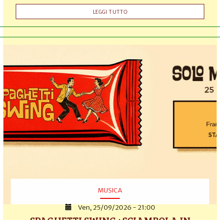
LEGGI TUTTO
MUSICA
Ven, 25/09/2026 - 21:00