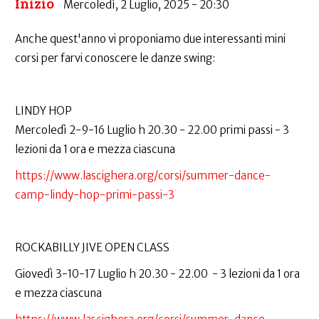
Inizio
Mercoledì, 2 Luglio, 2025 - 20:30
Anche quest'anno vi proponiamo due interessanti mini
corsi per farvi conoscere le danze swing:
LINDY HOP
Mercoledì 2-9-16 Luglio h 20.30 - 22.00 primi passi - 3
lezioni da 1 ora e mezza ciascuna
https://www.lascighera.org/corsi/summer-dance-
camp-lindy-hop-primi-passi-3
ROCKABILLY JIVE OPEN CLASS
Giovedì 3-10-17 Luglio h 20.30 - 22.00 - 3 lezioni da 1 ora
e mezza ciascuna