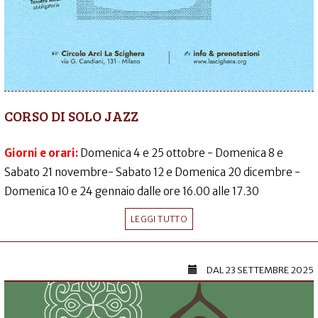
CORSO DI SOLO JAZZ
Giorni e orari:
Domenica 4 e 25 ottobre - Domenica 8 e
Sabato 21 novembre- Sabato 12 e Domenica 20 dicembre -
Domenica 10 e 24 gennaio dalle ore 16.00 alle 17.30
LEGGI TUTTO
DAL
23 SETTEMBRE 2025