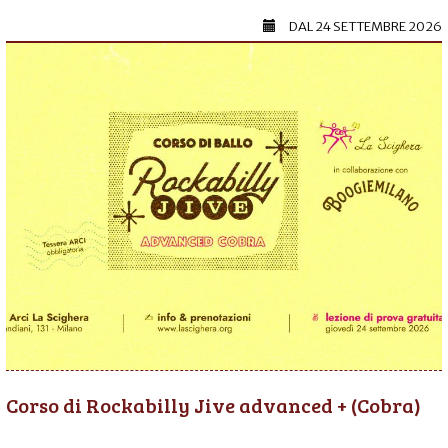
DAL
24 SETTEMBRE 2026
Corso di Rockabilly Jive advanced + (Cobra)