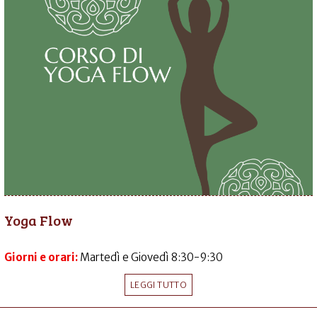
Yoga Flow
Giorni e orari:
Martedì e Giovedì 8:30-9:30
LEGGI TUTTO